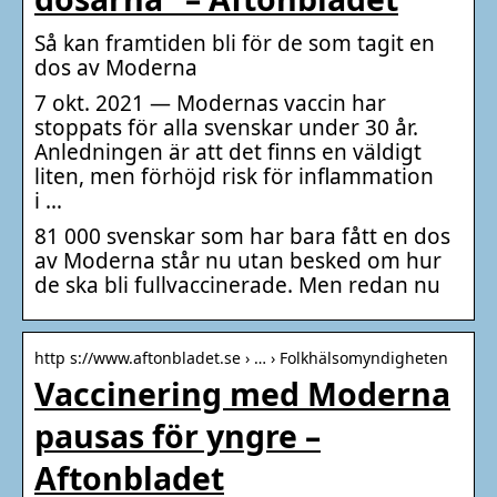
Så kan framtiden bli för de som tagit en
dos av Moderna
7 okt. 2021 — Modernas vaccin har
stoppats för alla svenskar under 30 år.
Anledningen är att det finns en väldigt
liten, men förhöjd risk för inflammation
i …
81 000 svenskar som har bara fått en dos
av Moderna står nu utan besked om hur
de ska bli fullvaccinerade. Men redan nu
http s://www.aftonbladet.se › … › Folkhälsomyndigheten
Vaccinering med Moderna
pausas för yngre –
Aftonbladet