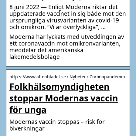
8 juni 2022 — Enligt Moderna riktar det
uppdaterade vaccinet in sig både mot den
ursprungliga virusvarianten av covid-19
och omikron. ”Vi är överlyckliga”, …
Moderna har lyckats med utvecklingen av
ett coronavaccin mot omikronvarianten,
meddelar det amerikanska
läkemedelsbolage
http s://www.aftonbladet.se › Nyheter › Coronapandemin
Folkhälsomyndigheten
stoppar Modernas vaccin
för unga
Modernas vaccin stoppas – risk för
biverkningar