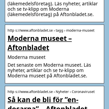
(läkemedelsföretag). Läs nyheter, artiklar
och se tv-klipp om Moderna
(läkemedelsföretag) på Aftonbladet.se.
http s://www.aftonbladet.se › tagg › moderna-museet
Moderna museet –
Aftonbladet
Moderna museet
Det senaste om Moderna museet. Läs
nyheter, artiklar och se tv-klipp om
Moderna museet på Aftonbladet.se.
http s://www.aftonbladet.se › Nyheter › Coronaviruset
Så kan de bli för ”en-
dosarna” – Aftonbladet