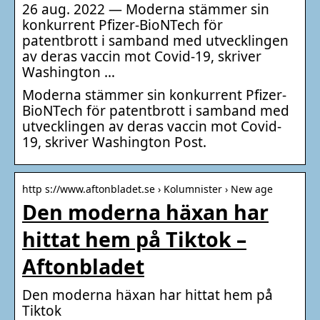
26 aug. 2022 — Moderna stämmer sin
konkurrent Pfizer-BioNTech för
patentbrott i samband med utvecklingen
av deras vaccin mot Covid-19, skriver
Washington …
Moderna stämmer sin konkurrent Pfizer-
BioNTech för patentbrott i samband med
utvecklingen av deras vaccin mot Covid-
19, skriver Washington Post.
http s://www.aftonbladet.se › Kolumnister › New age
Den moderna häxan har
hittat hem på Tiktok –
Aftonbladet
Den moderna häxan har hittat hem på
Tiktok