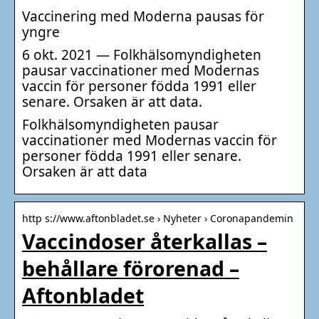
Vaccinering med Moderna pausas för
yngre
6 okt. 2021 — Folkhälsomyndigheten
pausar vaccinationer med Modernas
vaccin för personer födda 1991 eller
senare. Orsaken är att data.
Folkhälsomyndigheten pausar
vaccinationer med Modernas vaccin för
personer födda 1991 eller senare.
Orsaken är att data
http s://www.aftonbladet.se › Nyheter › Coronapandemin
Vaccindoser återkallas –
behållare förorenad –
Aftonbladet