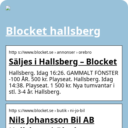
Blocket hallsberg
http s://www.blocket.se › annonser › orebro
Säljes i Hallsberg – Blocket
Hallsberg. Idag 16:26. GAMMALT FÖNSTER
-100 ÅR. 500 kr. Playseat. Hallsberg. Idag
14:38. Playseat. 1 500 kr. Nya tumvantar i
stl. 3-4 år. Hallsberg.
http s://www.blocket.se › butik › ni-jo-bil
Nils Johansson Bil AB