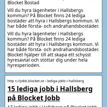
Blocket Bostad
Vill du hyra lägenheter i Hallsbergs
kommun? På Blocket finns 24 lediga
bostäder att hyra i Hallsbergs kommun. Vi
har både första- och andrahandsbostäder.
Vill du hyra lägenheter i Hallsbergs
kommun? På Blocket finns 24 lediga
bostäder att hyra i Hallsbergs kommun. Vi
har både första- och andrahandsbostäder.
Blocket hjälper till att skapa ett schysst
hyresavtal och stöttar dig under hela
hyresperioden.
http s://jobb.blocket.se › lediga-jobb-i-hallsberg
15 lediga jobb i Hallsberg
på Blocket Jobb