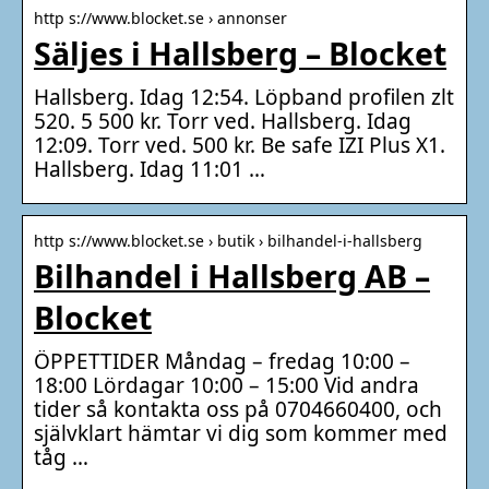
http s://www.blocket.se › annonser
Säljes i Hallsberg – Blocket
Hallsberg. Idag 12:54. Löpband profilen zlt
520. 5 500 kr. Torr ved. Hallsberg. Idag
12:09. Torr ved. 500 kr. Be safe IZI Plus X1.
Hallsberg. Idag 11:01 …
http s://www.blocket.se › butik › bilhandel-i-hallsberg
Bilhandel i Hallsberg AB –
Blocket
ÖPPETTIDER Måndag – fredag 10:00 –
18:00 Lördagar 10:00 – 15:00 Vid andra
tider så kontakta oss på 0704660400, och
självklart hämtar vi dig som kommer med
tåg …