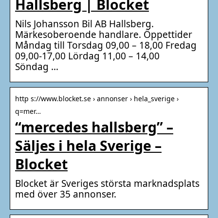
Hallsberg | Blocket
Nils Johansson Bil AB Hallsberg.
Märkesoberoende handlare. Öppettider
Måndag till Torsdag 09,00 – 18,00 Fredag
09,00-17,00 Lördag 11,00 – 14,00
Söndag …
http s://www.blocket.se › annonser › hela_sverige ›
q=mer…
“mercedes hallsberg” –
Säljes i hela Sverige –
Blocket
Blocket är Sveriges största marknadsplats
med över 35 annonser.