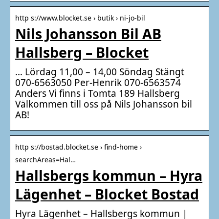
http s://www.blocket.se › butik › ni-jo-bil
Nils Johansson Bil AB
Hallsberg – Blocket
… Lördag 11,00 – 14,00 Söndag Stängt
070-6563050 Per-Henrik 070-6563574
Anders Vi finns i Tomta 189 Hallsberg
Välkommen till oss på Nils Johansson bil
AB!
http s://bostad.blocket.se › find-home ›
searchAreas=Hal…
Hallsbergs kommun – Hyra
Lägenhet – Blocket Bostad
Hyra Lägenhet – Hallsbergs kommun |