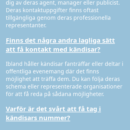
dig av deras agent, manager eller publicist.
Deras kontaktuppgifter finns oftast
tillgängliga genom deras professionella
representanter.
Finns det några andra lagliga sätt
att få kontakt med kändisar?
Ibland håller kändisar fanträffar eller deltar i
offentliga evenemang där det finns
möjlighet att träffa dem. Du kan följa deras
schema eller representerade organisationer
för att få reda på sådana möjligheter.
Varför är det svårt att få tag i
kändisars nummer?