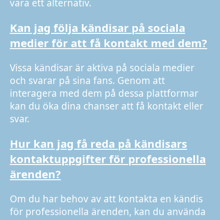
vara ett alternativ.
Kan jag följa kändisar på sociala
medier för att få kontakt med dem?
Vissa kändisar är aktiva på sociala medier
och svarar på sina fans. Genom att
interagera med dem på dessa plattformar
kan du öka dina chanser att få kontakt eller
svar.
Hur kan jag få reda på kändisars
kontaktuppgifter för professionella
ärenden?
Om du har behov av att kontakta en kändis
för professionella ärenden, kan du använda