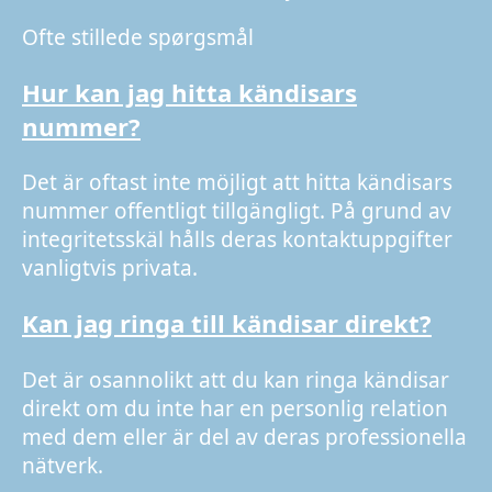
Ofte stillede spørgsmål
Hur kan jag hitta kändisars
nummer?
Det är oftast inte möjligt att hitta kändisars
nummer offentligt tillgängligt. På grund av
integritetsskäl hålls deras kontaktuppgifter
vanligtvis privata.
Kan jag ringa till kändisar direkt?
Det är osannolikt att du kan ringa kändisar
direkt om du inte har en personlig relation
med dem eller är del av deras professionella
nätverk.