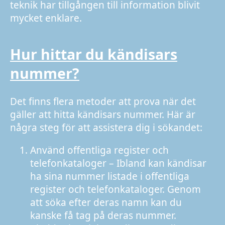
teknik har tillgången till information blivit
mycket enklare.
Hur hittar du kändisars
nummer?
Det finns flera metoder att prova när det
gäller att hitta kändisars nummer. Här är
några steg för att assistera dig i sökandet:
Använd offentliga register och
telefonkataloger – Ibland kan kändisar
ha sina nummer listade i offentliga
register och telefonkataloger. Genom
att söka efter deras namn kan du
kanske få tag på deras nummer.