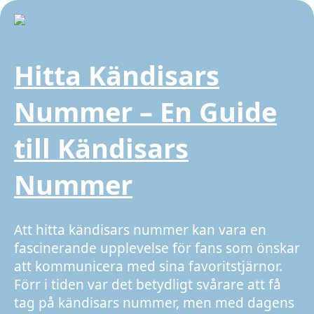
Hitta Kändisars
Nummer – En Guide
till Kändisars
Nummer
Att hitta kändisars nummer kan vara en
fascinerande upplevelse för fans som önskar
att kommunicera med sina favoritstjärnor.
Förr i tiden var det betydligt svårare att få
tag på kändisars nummer, men med dagens