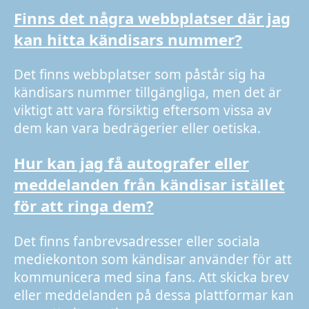
Finns det några webbplatser där jag
kan hitta kändisars nummer?
Det finns webbplatser som påstår sig ha
kändisars nummer tillgängliga, men det är
viktigt att vara försiktig eftersom vissa av
dem kan vara bedrägerier eller oetiska.
Hur kan jag få autografer eller
meddelanden från kändisar istället
för att ringa dem?
Det finns fanbrevsadresser eller sociala
mediekonton som kändisar använder för att
kommunicera med sina fans. Att skicka brev
eller meddelanden på dessa plattformar kan