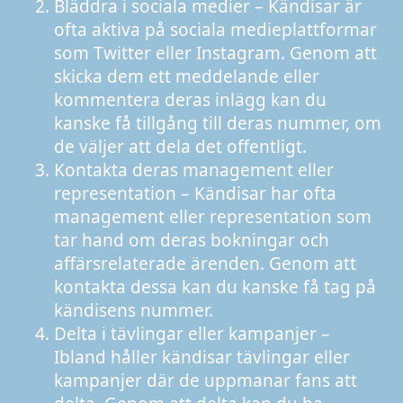
Bläddra i sociala medier – Kändisar är
ofta aktiva på sociala medieplattformar
som Twitter eller Instagram. Genom att
skicka dem ett meddelande eller
kommentera deras inlägg kan du
kanske få tillgång till deras nummer, om
de väljer att dela det offentligt.
Kontakta deras management eller
representation – Kändisar har ofta
management eller representation som
tar hand om deras bokningar och
affärsrelaterade ärenden. Genom att
kontakta dessa kan du kanske få tag på
kändisens nummer.
Delta i tävlingar eller kampanjer –
Ibland håller kändisar tävlingar eller
kampanjer där de uppmanar fans att