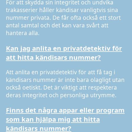
För att skydda sin integritet och undvika
trakasserier håller kändisar vanligtvis sina
nummer privata. De får ofta också ett stort
antal samtal och det kan vara svårt att
hantera alla.
Kan jag anlita en privatdetektiv för
att hitta kändisars nummer?
Att anlita en privatdetektiv för att få tag i
kändisars nummer är inte bara olagligt utan
också oetiskt. Det är viktigt att respektera
deras integritet och personliga utrymme.
Finns det några appar eller program
som kan hjälpa mig att hitta
kändisars nummer?