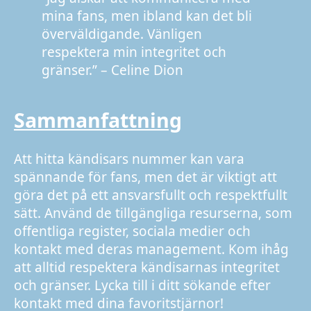
mina fans, men ibland kan det bli
överväldigande. Vänligen
respektera min integritet och
gränser.” – Celine Dion
Sammanfattning
Att hitta kändisars nummer kan vara
spännande för fans, men det är viktigt att
göra det på ett ansvarsfullt och respektfullt
sätt. Använd de tillgängliga resurserna, som
offentliga register, sociala medier och
kontakt med deras management. Kom ihåg
att alltid respektera kändisarnas integritet
och gränser. Lycka till i ditt sökande efter
kontakt med dina favoritstjärnor!