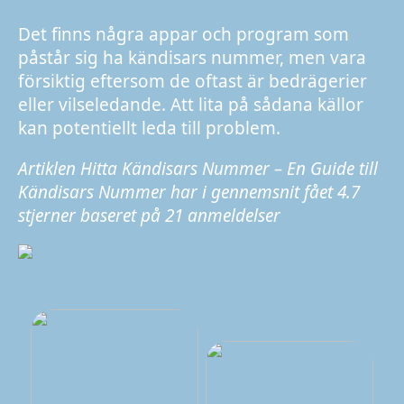
Det finns några appar och program som
påstår sig ha kändisars nummer, men vara
försiktig eftersom de oftast är bedrägerier
eller vilseledande. Att lita på sådana källor
kan potentiellt leda till problem.
Artiklen Hitta Kändisars Nummer – En Guide till
Kändisars Nummer har i gennemsnit fået
4.7
stjerner baseret på
21
anmeldelser