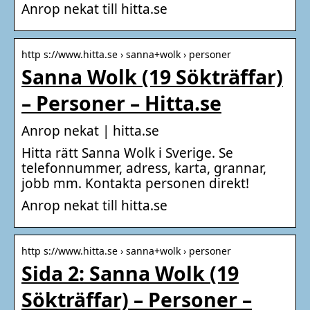
Anrop nekat till hitta.se
http s://www.hitta.se › sanna+wolk › personer
Sanna Wolk (19 Sökträffar)
– Personer – Hitta.se
Anrop nekat | hitta.se
Hitta rätt Sanna Wolk i Sverige. Se
telefonnummer, adress, karta, grannar,
jobb mm. Kontakta personen direkt!
Anrop nekat till hitta.se
http s://www.hitta.se › sanna+wolk › personer
Sida 2: Sanna Wolk (19
Sökträffar) – Personer –