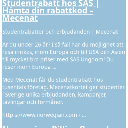
Studentrabatt hos SAS |
Hämta din rabattkod –
Mecenat
Studentrabatter och erbjudanden | Mecenat
Är du under 26 år? I så fall har du möjlighet att
resa inrikes, inom Europa och till USA och Asien
till mycket bra priser med SAS Ungdom! Du
reser inom Europa …
Med Mecenat får du studentrabatt hos
tusentals företag. Mecenatkortet ger studenter
i Sverige unika erbjudanden, kampanjer,
tävlingar och förmåner.
http s://www.norwegian.com › …