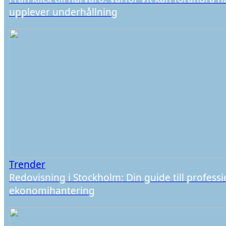
upplever underhållning
Trender
Redovisning i Stockholm: Din guide till professi
ekonomihantering