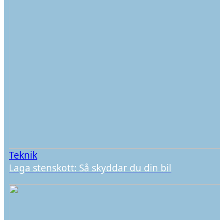
Teknik
Laga stenskott: Så skyddar du din bil