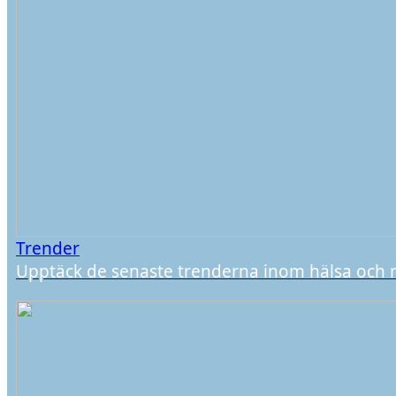
Trender
Upptäck de senaste trenderna inom hälsa och 