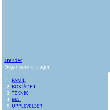
Trender
Organisera ert lager
FAMILJ
BOSTÄDER
TEKNIK
MAT
UPPLEVELSER