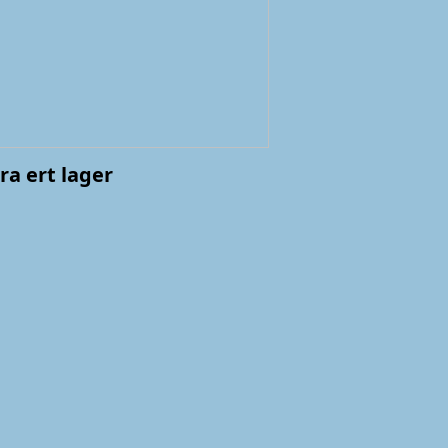
ra ert lager