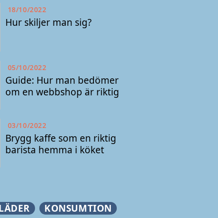
18/10/2022
Hur skiljer man sig?
05/10/2022
Guide: Hur man bedömer
om en webbshop är riktig
03/10/2022
Brygg kaffe som en riktig
barista hemma i köket
LÄDER
KONSUMTION