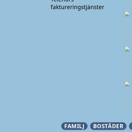
faktureringstjänster
FAMILJ
BOSTÄDER